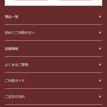
商品一覧
初めてご利用の方へ
店舗情報
よくあるご質問
ご利用ガイド
ご注文の流れ