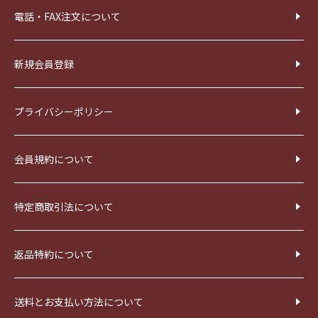
電話・FAX注文について
新規会員登録
プライバシーポリシー
会員規約について
特定商取引法について
返品特約について
送料とお支払い方法について