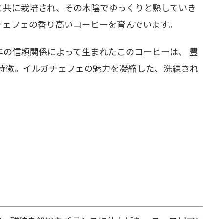
と共に栽培され、その木陰でゆっくりと熟していき
チェフェの香り高いコーヒーを育んでいます。
年の信頼関係によって生まれたこのコーヒーは、 豊
が特徴。イルガチェフェの魅力を凝縮した、洗練され