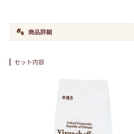
商品詳細
セット内容