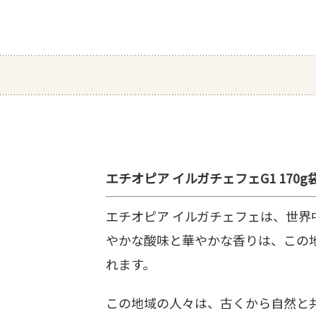
エチオピア イルガチェフェG1 170g
エチオピア イルガチェフェは、世
やかな酸味と華やかな香りは、この
れます。
この地域の人々は、古くから自然と