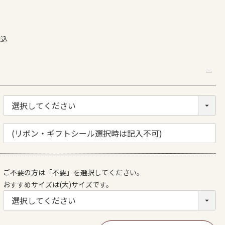
税込
ご不要の方は「不要」を選択してください。
おすすめサイズは(大)サイズです。