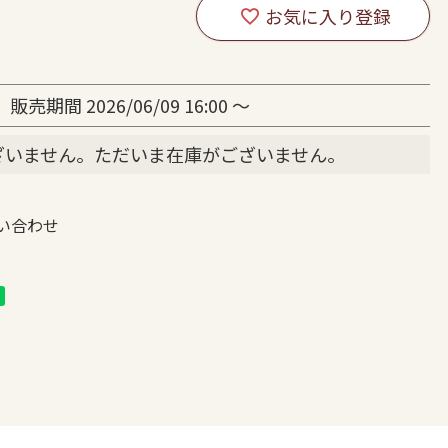
販売期間
2026/06/09 16:00
〜
ざいません。ただいま在庫がございません。
い合わせ