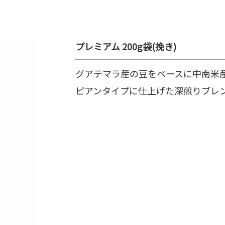
プレミアム 200g袋(挽き)
グアテマラ産の豆をベースに中南米
ピアンタイプに仕上げた深煎りブレ