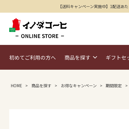
【送料キャンペーン実施中】1配送あたり2
初めてご利用の方へ
商品を探す
ギフトセ
HOME
商品を探す
お得なキャンペーン
期間限定