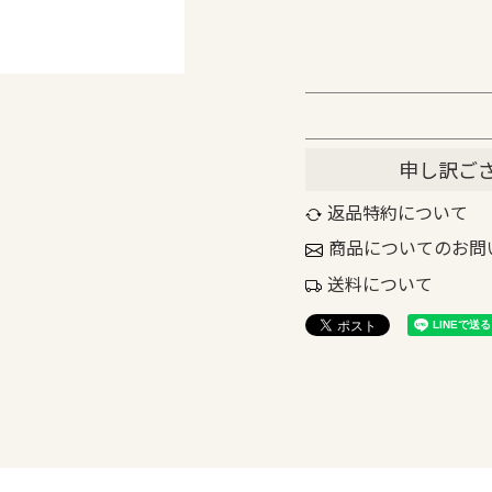
申し訳ご
返品特約について
商品についてのお問
送料について