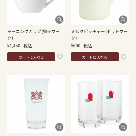
モーニングカップ(獅子マー
ミルクピッチャー(ポットマー
ク)
ク)
¥
1,450
税込
¥
600
税込
カートに入れる
カートに入れる