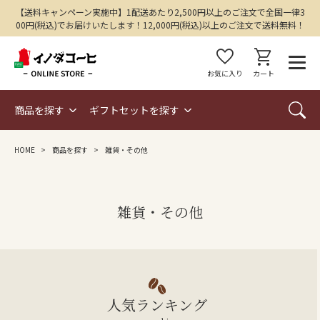
【送料キャンペーン実施中】1配送あたり2,500円以上のご注文で全国一律3
00円(税込)でお届けいたします！12,000円(税込)以上のご注文で送料無料！
favorite
shopping_cart
お気に入り
カート
商品を探す
ギフトセットを探す
HOME
商品を探す
雑貨・その他
雑貨・その他
人気ランキング