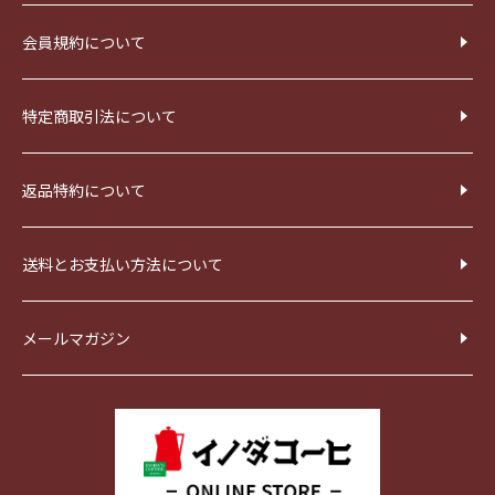
会員規約について
特定商取引法について
返品特約について
送料とお支払い方法について
メールマガジン