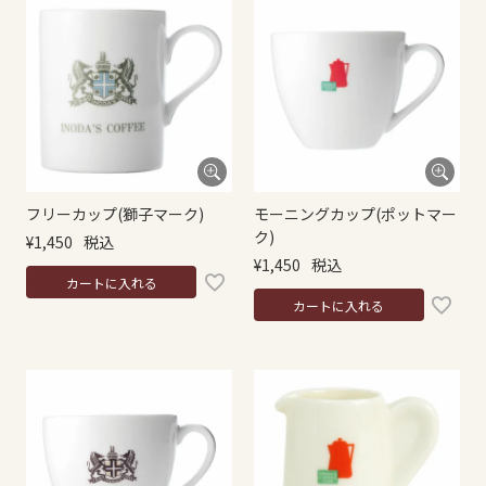
フリーカップ(獅子マーク)
モーニングカップ(ポットマー
ク)
¥
1,450
税込
¥
1,450
税込
カートに入れる
カートに入れる