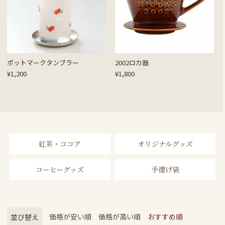
ポットマークタンブラー
2002ロカ器
¥
1,200
¥
1,800
紅茶・ココア
オリジナルグッズ
コーヒーグッズ
手提げ袋
価格が安い順
価格が高い順
おすすめ順
並び替え