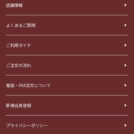
店舗情報
よくあるご質問
ご利用ガイド
ご注文の流れ
電話・FAX注文について
新規会員登録
プライバシーポリシー