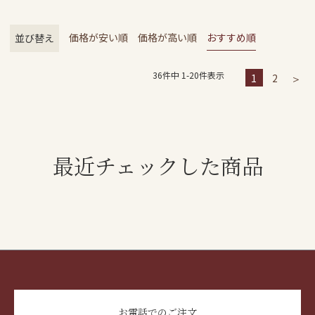
価格が安い順
価格が高い順
おすすめ順
並び替え
36
件中
1
-
20
件表示
1
2
最近チェックした商品
お電話でのご注文