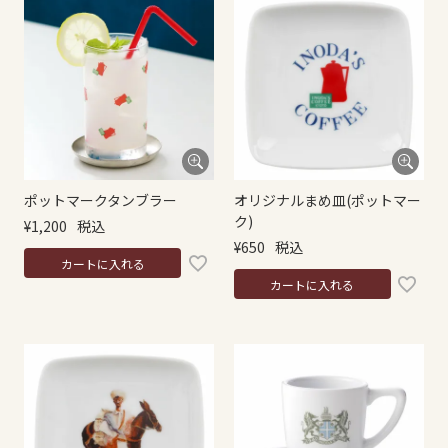
ポットマークタンブラー
オリジナルまめ皿(ポットマー
ク)
¥
1,200
税込
¥
650
税込
カートに入れる
カートに入れる