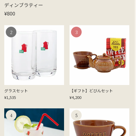
ディンブラティー
¥
800
グラスセット
【ギフト】どびんセット
¥
1,535
¥
4,200