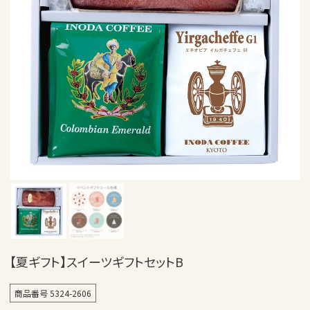
【夏ギフト】スイーツギフトセットB
商品番号
5324-2606