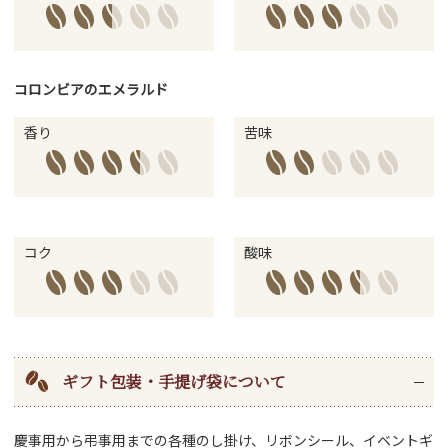
コロンビアのエメラルド
香り
苦味
コク
酸味
ギフト包装・手提げ袋について
慶事用から弔事用までの各種のし掛け、リボンシール、イベントギ