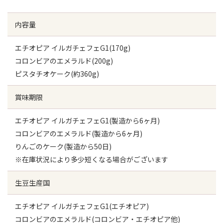
内容量
エチオピア イルガチェフェG1(170g)
コロンビアのエメラルド(200g)
ピスタチオケーク(約360g)
賞味期限
エチオピア イルガチェフェG1(製造から6ヶ月)
コロンビアのエメラルド(製造から6ヶ月)
りんごのケーク(製造から50日)
※在庫状況により多少短くなる場合がございます
生豆生産国
エチオピア イルガチェフェG1(エチオピア)
コロンビアのエメラルド(コロンビア・エチオピア他)