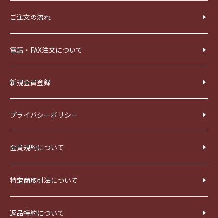
ご注文の流れ
電話・FAX注文について
新規会員登録
プライバシーポリシー
会員規約について
特定商取引法について
返品特約について