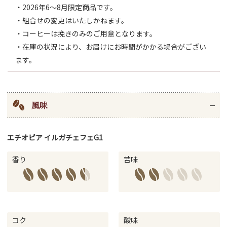
・2026年6～8月限定商品です。
・組合せの変更はいたしかねます。
・コーヒーは挽きのみのご用意となります。
・在庫の状況により、お届けにお時間がかかる場合がござい
ます。
風味
エチオピア イルガチェフェG1
香り
苦味
コク
酸味