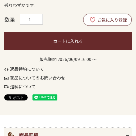
残りわずかです。
カートに入れる
販売期間
2026/06/09 16:00
〜
返品特約について
商品についてのお問い合わせ
送料について
商品詳細