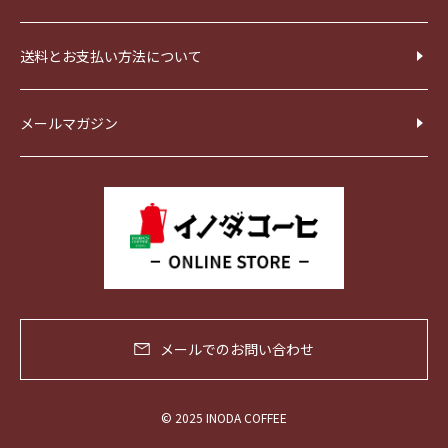
送料とお支払い方法について
メールマガジン
メールでのお問い合わせ
© 2025 INODA COFFEE