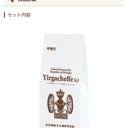
セット内容