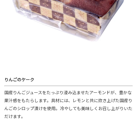
りんごのケーク
国産りんごジュースをたっぷり浸み込ませたアーモンドが、豊かな
果汁感をもたらします。具材には、レモンと共に炊き上げた国産り
んごのシロップ漬けを使用。冷やしても美味しくお召し上がりいた
だけます。