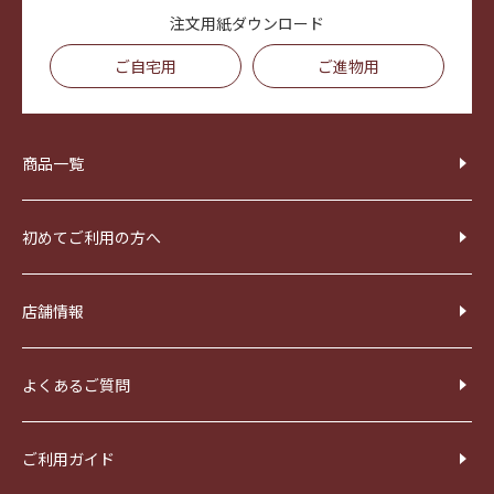
注文用紙ダウンロード
ご自宅用
ご進物用
商品一覧
初めてご利用の方へ
店舗情報
よくあるご質問
ご利用ガイド