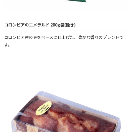
コロンビアのエメラルド 200g袋(挽き)
コロンビア産の豆をベースに仕上げた、豊かな香りのブレンドで
す。