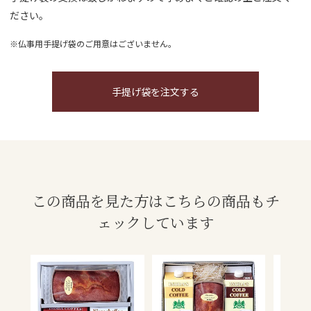
ださい。
※仏事用手提げ袋のご用意はございません。
手提げ袋を注文する
この商品を見た方はこちらの商品もチ
ェックしています