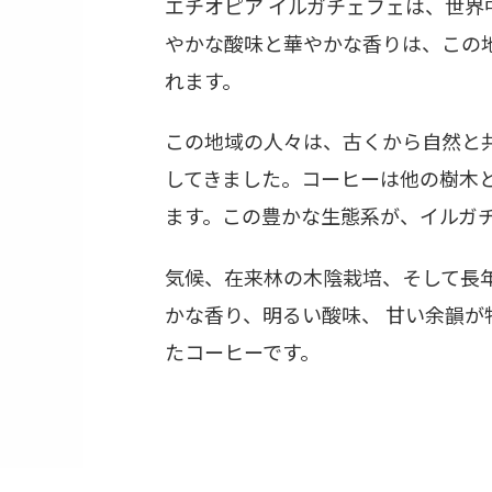
エチオピア イルガチェフェは、世
やかな酸味と華やかな香りは、この
れます。
この地域の人々は、古くから自然と
してきました。コーヒーは他の樹木
ます。この豊かな生態系が、イルガ
気候、在来林の木陰栽培、そして長
かな香り、明るい酸味、 甘い余韻
たコーヒーです。