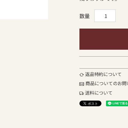
返品特約について
商品についてのお問
送料について