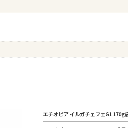
エチオピア イルガチェフェG1 170g