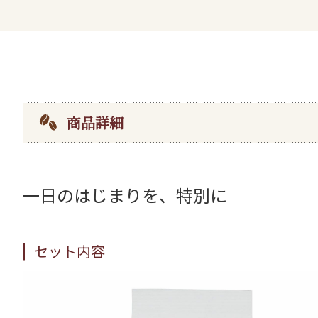
商品詳細
一日のはじまりを、特別に
セット内容