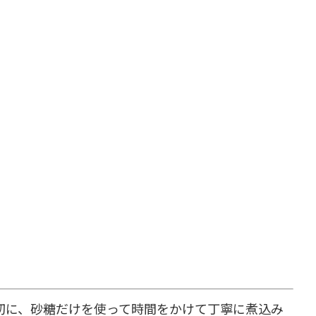
切に、砂糖だけを使って時間をかけて丁寧に煮込み