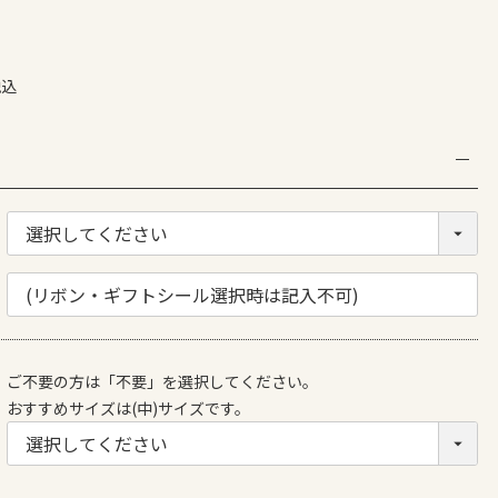
税込
ご不要の方は「不要」を選択してください。
おすすめサイズは(中)サイズです。