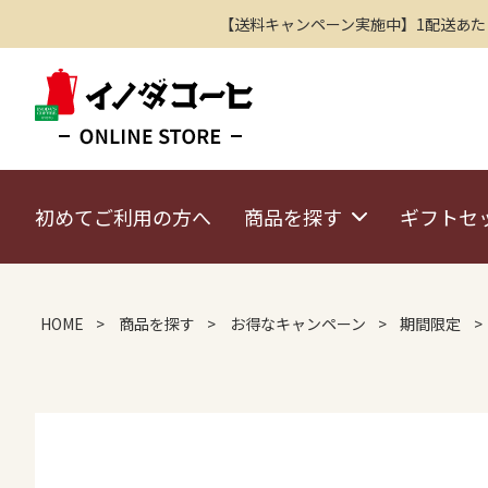
【送料キャンペーン実施中】1配送あたり2
初めてご利用の方へ
商品を探す
ギフトセ
HOME
商品を探す
お得なキャンペーン
期間限定