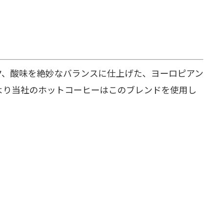
ク、酸味を絶妙なバランスに仕上げた、ヨーロピアン
より当社のホットコーヒーはこのブレンドを使用し