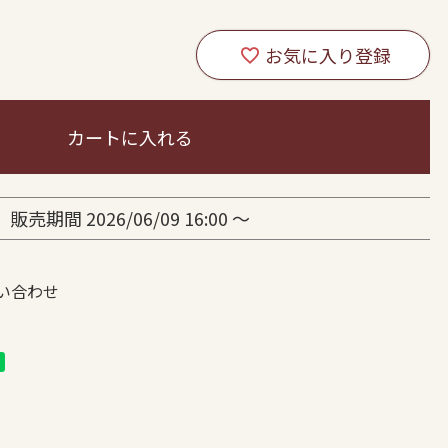
カートに入れる
販売期間
2026/06/09 16:00
〜
い合わせ