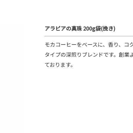
アラビアの真珠 200g袋(挽き)
モカコーヒーをベースに、香り、コ
タイプの深煎りブレンドです。創業
ております。