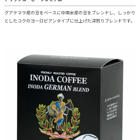
グアテマラ産の豆をベースに中南米産の豆をブレンドし、しっかり
としたコクのヨーロピアンタイプに仕上げた深煎りブレンドです。