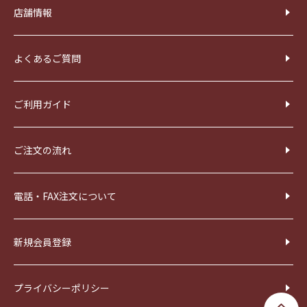
店舗情報
よくあるご質問
ご利用ガイド
ご注文の流れ
電話・FAX注文について
新規会員登録
プライバシーポリシー