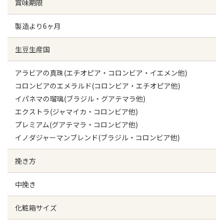
賞味期限
製造より6ヶ月
生豆生産国
アラビアの真珠(エチオピア・コロンビア・イエメン他)
コロンビアのエメラルド(コロンビア・エチオピア他)
イパネマの瑠璃(ブラジル・グアテマラ他)
エクストラ(ジャマイカ・コロンビア他)
プレミアム(グアテマラ・コロンビア他)
イノダジャーマンブレンド(ブラジル・コロンビア他)
挽き方
中挽き
化粧箱サイズ