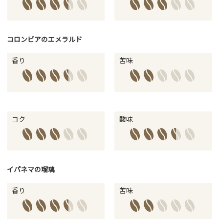
コロンビアのエメラルド
香り
苦味
コク
酸味
イパネマの瑠璃
香り
苦味