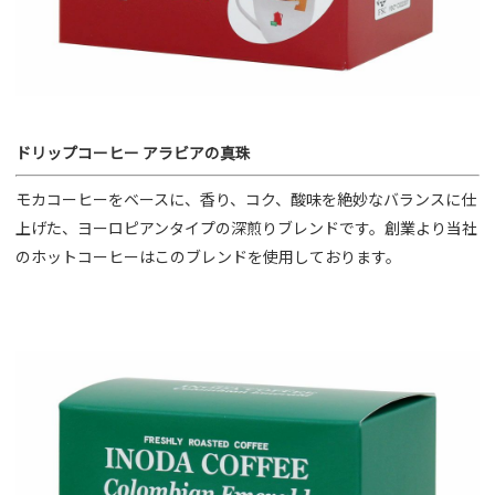
ドリップコーヒー アラビアの真珠
モカコーヒーをベースに、香り、コク、酸味を絶妙なバランスに仕
上げた、ヨーロピアンタイプの深煎りブレンドです。創業より当社
のホットコーヒーはこのブレンドを使用しております。