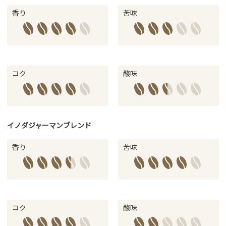
香り
苦味
コク
酸味
イノダジャーマンブレンド
香り
苦味
コク
酸味