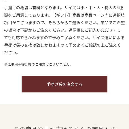
手提げの紙袋は有料となります。サイズは小・中・大・特大の4種
類をご用意しております。【ギフト】商品は商品ページ内に選択肢
項目がございますので、そちらからご選択ください。単品でご希望
の場合は下記からご注文ください。通信欄にご記入いただきまし
ても対応できかねますので予めご了承ください。サイズ違いによる
手提げ袋の交換は致しかねますので予めよくご確認の上ご注文く
ださい。
※仏事用手提げ袋のご用意はございません。
手提げ袋を注文する