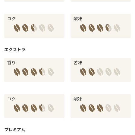
コク
酸味
エクストラ
香り
苦味
コク
酸味
プレミアム