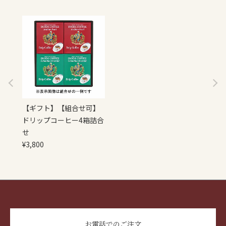
【ギフト】【組合せ可】
ドリップコーヒー4箱詰合
せ
¥
3,800
お電話でのご注文