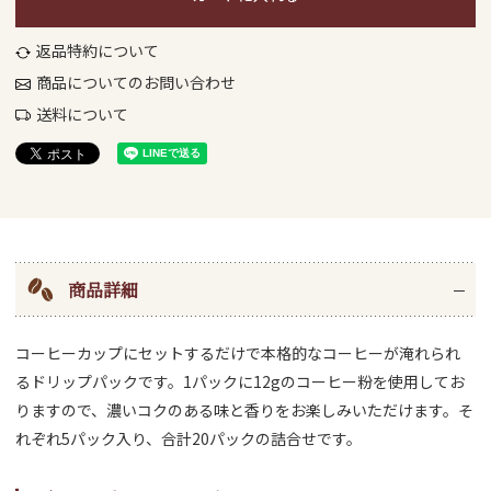
返品特約について
商品についてのお問い合わせ
送料について
商品詳細
コーヒーカップにセットするだけで本格的なコーヒーが淹れられ
るドリップパックです。1パックに12gのコーヒー粉を使用してお
りますので、濃いコクのある味と香りをお楽しみいただけます。そ
れぞれ5パック入り、合計20パックの詰合せです。