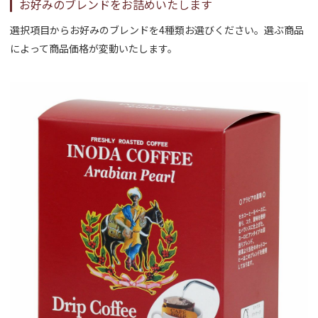
お好みのブレンドをお詰めいたします
選択項目からお好みのブレンドを4種類お選びください。選ぶ商品
によって商品価格が変動いたします。