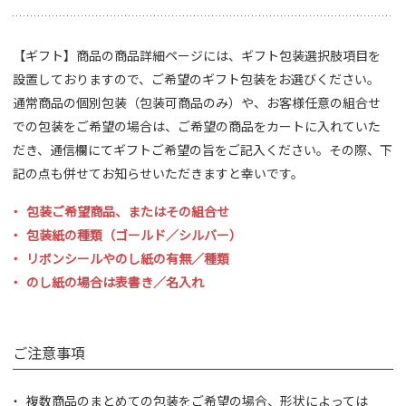
【ギフト】商品の商品詳細ページには、ギフト包装選択肢項目を
設置しておりますので、ご希望のギフト包装をお選びください。
通常商品の個別包装（包装可商品のみ）や、お客様任意の組合せ
での包装をご希望の場合は、ご希望の商品をカートに入れていた
だき、通信欄にてギフトご希望の旨をご記入ください。その際、下
記の点も併せてお知らせいただきますと幸いです。
包装ご希望商品、またはその組合せ
包装紙の種類（ゴールド／シルバー）
リボンシールやのし紙の有無／種類
のし紙の場合は表書き／名入れ
ご注意事項
複数商品のまとめての包装をご希望の場合、形状によっては