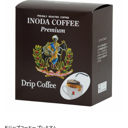
ドリップコーヒー プレミアム