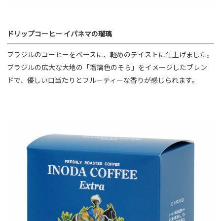
ドリップコーヒー イパネマの瑠璃
ブラジルのコーヒーをベースに、軽めのテイストに仕上げました。
ブラジルの広大な大地の「瑠璃色のそら」をイメージしたブレン
ドで、優しい口当たりとフルーティーな香りが感じられます。