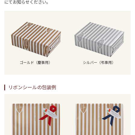
にてお知らせください。
ゴールド（慶事用）
シルバー（弔事用）
リボンシールの包装例