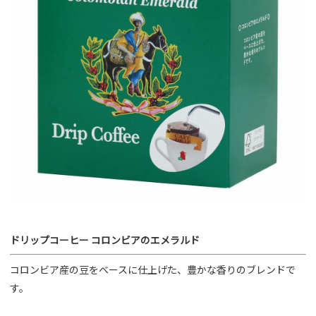
ドリップコーヒー コロンビアのエメラルド
コロンビア産の豆をベースに仕上げた、豊かな香りのブレンドで
す。