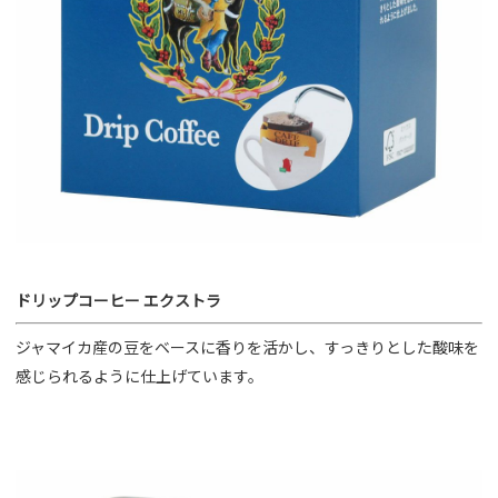
ドリップコーヒー エクストラ
ジャマイカ産の豆をベースに香りを活かし、すっきりとした酸味を
感じられるように仕上げています。