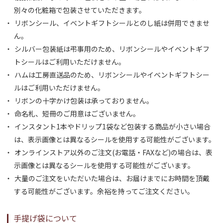
別々の化粧箱で包装させていただきます。
リボンシール、イベントギフトシールとのし紙は併用できませ
ん。
シルバー包装紙は弔事用のため、リボンシールやイベントギフ
トシールはご利用いただけません。
ハムは工房直送品のため、リボンシールやイベントギフトシー
ルはご利用いただけません。
リボンの十字かけ包装は承っておりません。
命名札、短冊のご用意はございません。
インスタント1本やドリップ1袋など包装する商品が小さい場合
は、表示画像とは異なるシールを使用する可能性がございます。
オンラインストア以外のご注文(お電話・FAXなど)の場合は、表
示画像とは異なるシールを使用する可能性がございます。
大量のご注文をいただいた場合は、お届けまでにお時間を頂戴
する可能性がございます。余裕を持ってご注文ください。
手提げ袋について