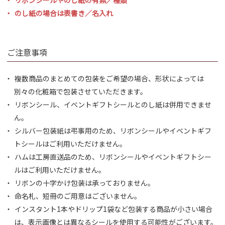
のし紙の場合は表書き／名入れ
ご注意事項
複数商品のまとめての包装をご希望の場合、形状によっては
別々の化粧箱で包装させていただきます。
リボンシール、イベントギフトシールとのし紙は併用できませ
ん。
シルバー包装紙は弔事用のため、リボンシールやイベントギフ
トシールはご利用いただけません。
ハムは工房直送品のため、リボンシールやイベントギフトシー
ルはご利用いただけません。
リボンの十字かけ包装は承っておりません。
命名札、短冊のご用意はございません。
インスタント1本やドリップ1袋など包装する商品が小さい場合
は、表示画像とは異なるシールを使用する可能性がございます。