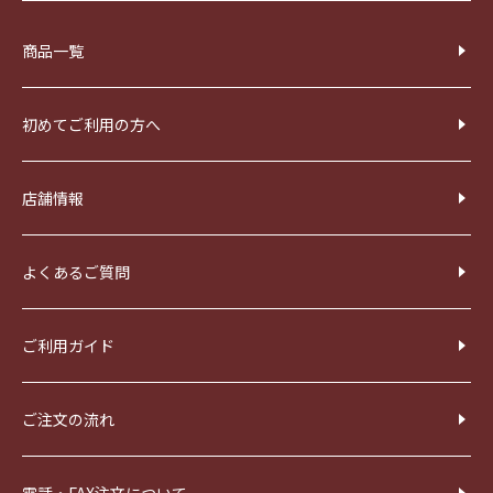
商品一覧
初めてご利用の方へ
店舗情報
よくあるご質問
ご利用ガイド
ご注文の流れ