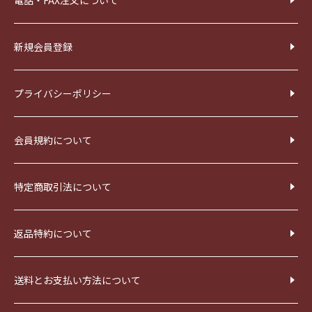
電話・FAX注文について
新規会員登録
プライバシーポリシー
会員規約について
特定商取引法について
返品特約について
送料とお支払い方法について