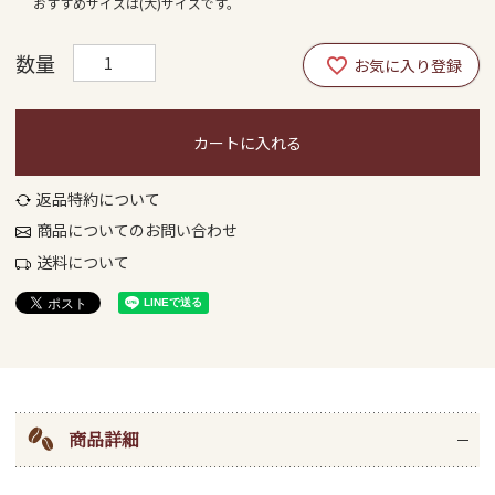
おすすめサイズは(大)サイズです。
カートに入れる
返品特約について
商品についてのお問い合わせ
送料について
商品詳細