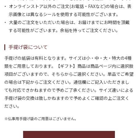
オンラインストア以外のご注文(お電話・FAXなど)の場合は、表
示画像とは異なるシールを使用する可能性がございます。
大量のご注文をいただいた場合は、お届けまでにお時間を頂戴
する可能性がございます。余裕を持ってご注文ください。
手提げ袋について
手提げの紙袋は有料となります。サイズは小・中・大・特大の4種
類をご用意しております。【ギフト】商品は商品ページ内に選択肢
項目がございますので、そちらからご選択ください。単品でご希望
の場合は下記からご注文ください。通信欄にご記入いただきまし
ても対応できかねますので予めご了承ください。サイズ違いによる
手提げ袋の交換は致しかねますので予めよくご確認の上ご注文く
ださい。
※仏事用手提げ袋のご用意はございません。