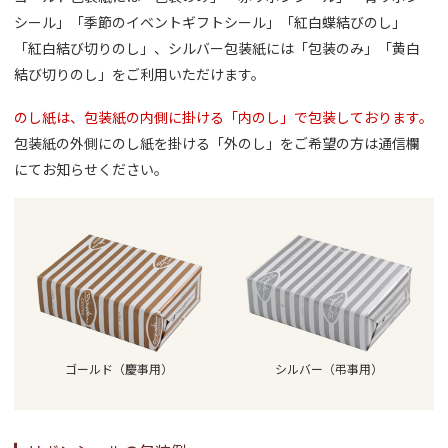
シール」「季節のイベントギフトシール」「紅白蝶結びのし」
「紅白結び切りのし」、シルバー包装紙には「包装のみ」「黄白
結び切りのし」をご利用いただけます。
のし紙は、包装紙の内側に掛ける「内のし」で包装しております。
包装紙の外側にのし紙を掛ける「外のし」をご希望の方は通信欄
にてお知らせください。
ゴールド（慶事用）
シルバー（弔事用）