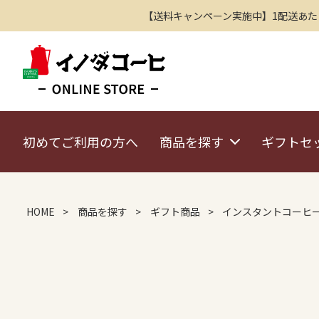
【送料キャンペーン実施中】1配送あたり2
初めてご利用の方へ
商品を探す
ギフトセ
HOME
商品を探す
ギフト商品
インスタントコーヒ