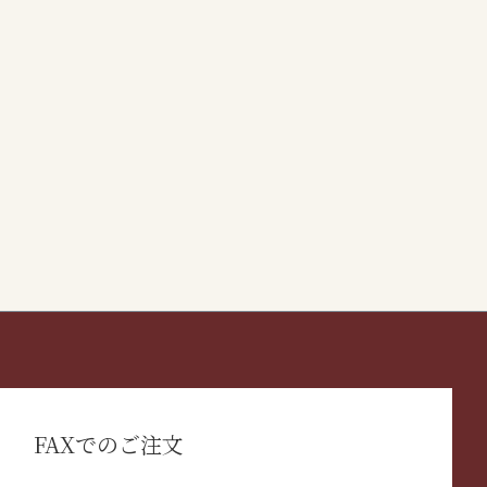
FAXでのご注文