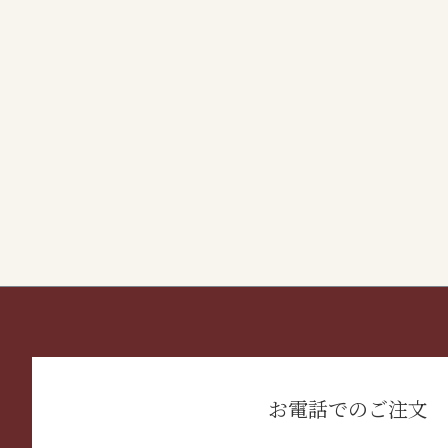
お電話でのご注文