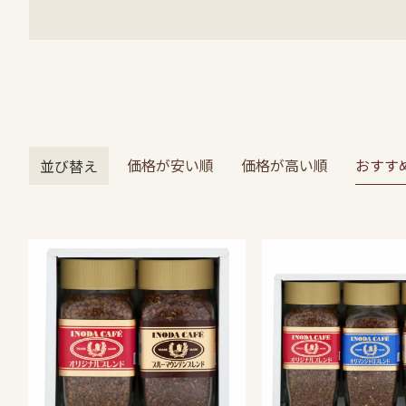
価格が安い順
価格が高い順
おすす
並び替え