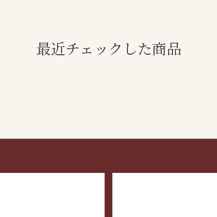
最近チェックした商品