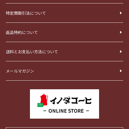
特定商取引法について
返品特約について
送料とお支払い方法について
メールマガジン