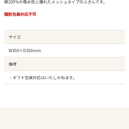
綿100％の吸水性に優れたメッシュタイプのふきんです。
個別包装対応不可
サイズ
W350×D350mm
備考
・ギフト包装対応はいたしかねます。