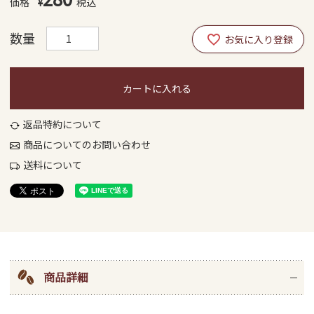
¥
税込
カートに入れる
返品特約について
商品についてのお問い合わせ
送料について
商品詳細