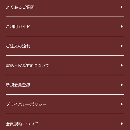
よくあるご質問
ご利用ガイド
ご注文の流れ
電話・FAX注文について
新規会員登録
プライバシーポリシー
会員規約について