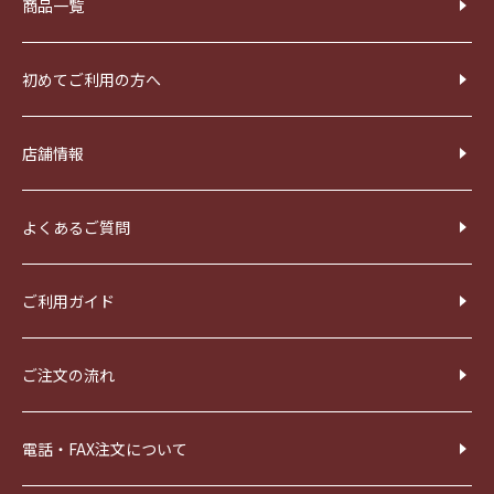
商品一覧
初めてご利用の方へ
店舗情報
よくあるご質問
ご利用ガイド
ご注文の流れ
電話・FAX注文について