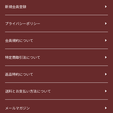
新規会員登録
プライバシーポリシー
会員規約について
特定商取引法について
返品特約について
送料とお支払い方法について
メールマガジン