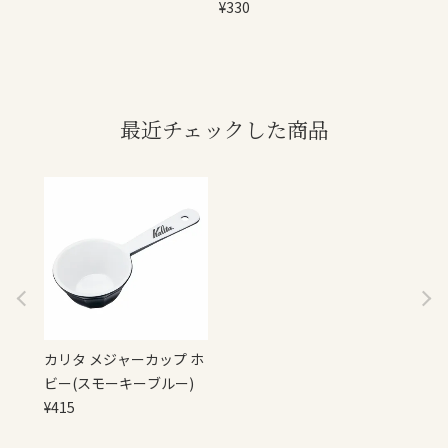
¥
330
最近チェックした商品
カリタ メジャーカップ ホ
ビー(スモーキーブルー)
¥
415