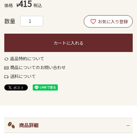
415
¥
税込
カートに入れる
返品特約について
商品についてのお問い合わせ
送料について
商品詳細