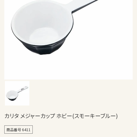
カリタ メジャーカップ ホビー(スモーキーブルー)
商品番号
6411