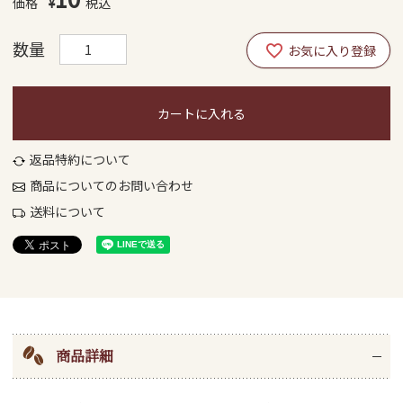
¥
税込
カートに入れる
返品特約について
商品についてのお問い合わせ
送料について
商品詳細