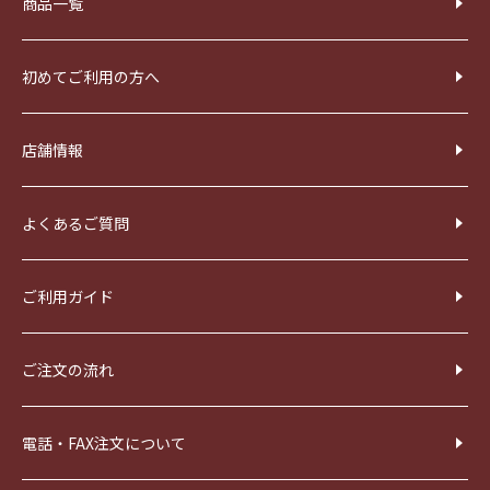
商品一覧
初めてご利用の方へ
店舗情報
よくあるご質問
ご利用ガイド
ご注文の流れ
電話・FAX注文について