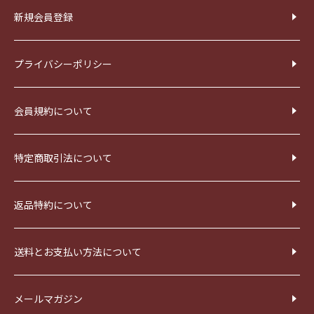
新規会員登録
プライバシーポリシー
会員規約について
特定商取引法について
返品特約について
送料とお支払い方法について
メールマガジン