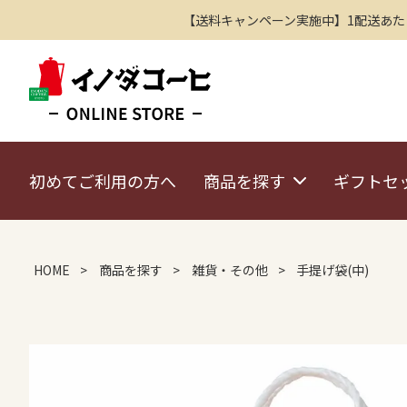
【送料キャンペーン実施中】1配送あたり2
初めてご利用の方へ
商品を探す
ギフトセ
HOME
商品を探す
雑貨・その他
手提げ袋(中)