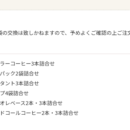
袋の交換は致しかねますので、予めよくご確認の上ご注
ラーコーヒー3本詰合せ
パック2袋詰合せ
タント3本詰合せ
プ4袋詰合せ
オレベース2本・3本詰合せ
ドコールコーヒー2本・3本詰合せ