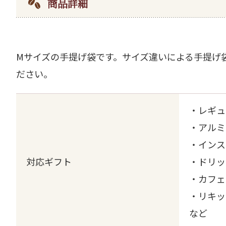
商品詳細
Mサイズの手提げ袋です。サイズ違いによる手提げ
ださい。
・レギュ
・アルミ
・インス
対応ギフト
・ドリッ
・カフェ
・リキッ
など