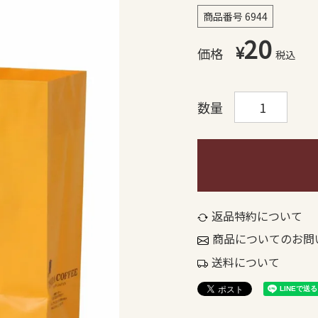
商品番号
6944
20
¥
税込
返品特約について
商品についてのお問
送料について