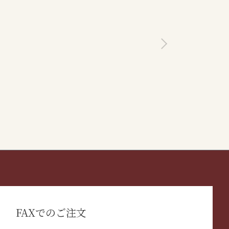
FAXでのご注文