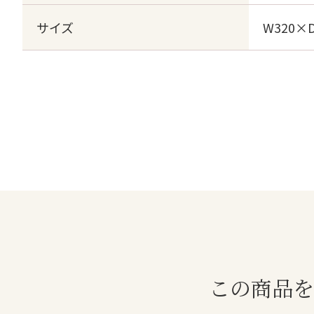
サイズ
W320×
この商品を