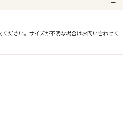
文ください。サイズが不明な場合はお問い合わせく