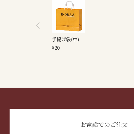
手提げ袋(中)
¥
20
お電話でのご注文