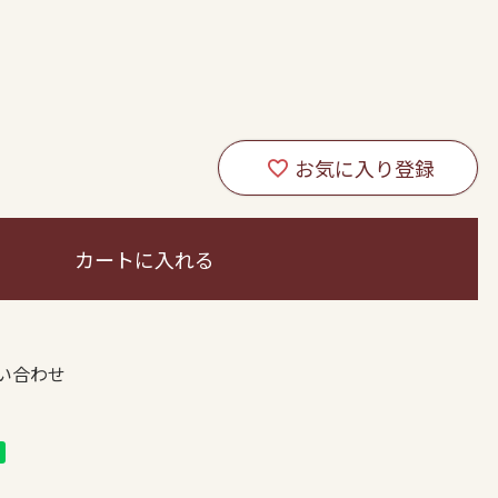
カートに入れる
い合わせ