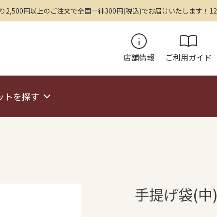
,500円以上のご注文で全国一律300円(税込)でお届けいたします！12
info
import_contacts
店舗情報
ご利用ガイド
ットを探す
手提げ袋(中