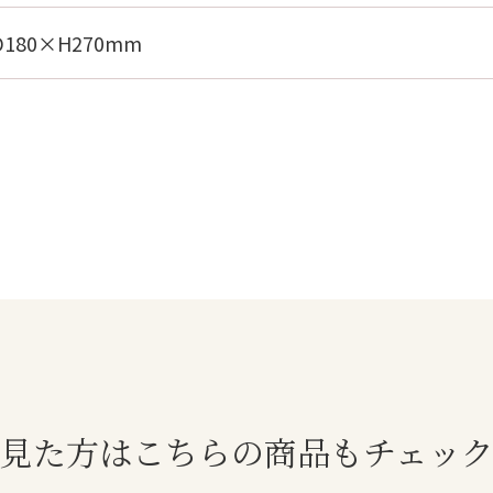
D180×H270mm
見た方はこちらの商品もチェッ