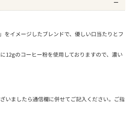
」をイメージしたブレンドで、優しい口当たりとフ
に12gのコーヒー粉を使用しておりますので、濃い
ざいましたら通信欄に併せてご記入ください。ご指