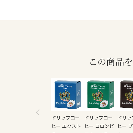
この商品を
ドリップコー
ドリップコー
ドリッ
ヒー エクスト
ヒー コロンビ
ヒー 