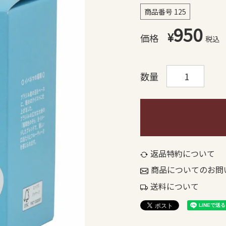
商品番号
125
950
¥
税込
返品特約について
商品についてのお問
送料について