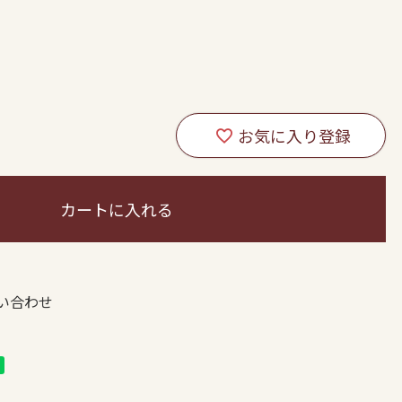
カートに入れる
い合わせ