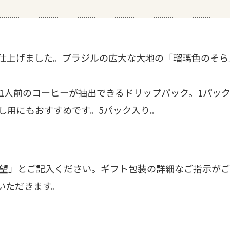
仕上げました。ブラジルの広大な大地の「瑠璃色のそら
1人前のコーヒーが抽出できるドリップパック。1パック
し用にもおすすめです。5パック入り。
望」とご記入ください。ギフト包装の詳細なご指示がご
いただきます。