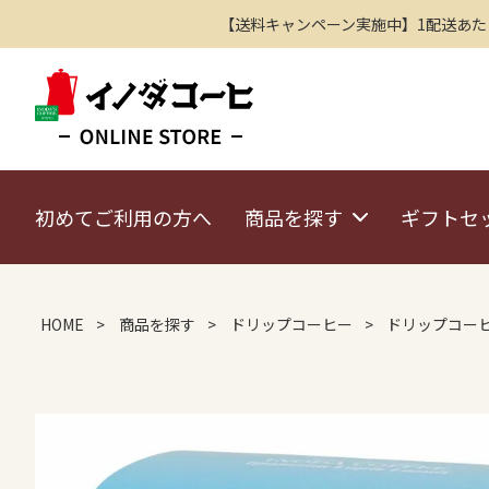
【送料キャンペーン実施中】1配送あたり2
初めてご利用の方へ
商品を探す
ギフトセ
HOME
商品を探す
ドリップコーヒー
ドリップコーヒ