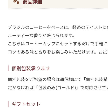
商品詳細
ブラジルのコーヒーをベースに、軽めのテイストに
ルーティーな香りが感じられます。
こちらはコーヒーカップにセットするだけで手軽に
コクのある味と香りをお楽しみいただけます。お試
個別包装承ります
個別包装をご希望の場合は通信欄にて「個別包装希
定がなければ「包装のみ(ゴールド)」で対応させて
ギフトセット