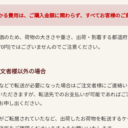
かる費用は、ご購入金額に関わらず、すべてお客様のご
価のため、荷物の大きさや重さ、出荷・到着する都道府
70円)ではございませんのでご注意ください。
文者様以外の場合
などで転送が必要になった場合はご注文者様にご連絡い
ていただきますが、転送先でのお支払いが可能であればご
お申し出ください。
がご転居されていたなど、出荷したお荷物を転送するケ