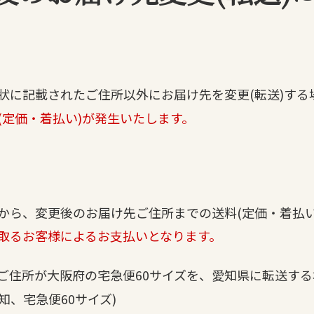
状に記載されたご住所以外にお届け先を変更(転送)する
(定価・着払い)が発生いたします。
から、変更後のお届け先ご住所までの送料(定価・着払い
取るお客様によるお支払いとなります。
先ご住所が大阪府の宅急便60サイズを、愛知県に転送する
知、宅急便60サイズ)