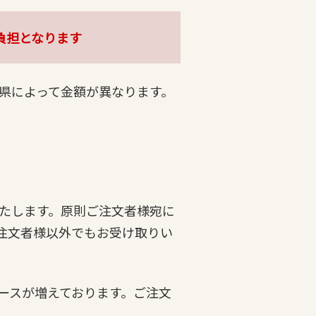
負担となります
県によって金額が異なります。
たします。原則ご注文者様宛に
注文者様以外でもお受け取りい
ースが増えております。ご注文