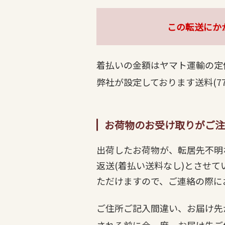
この転送にか
着払いの金額はヤマト運輸の定
弊社が設定しております送料(7
お荷物のお受け取りがご注
出荷したお荷物が、転居先不明
返送(着払い送料なし)とさせ
ただけますので、ご連絡の際に
ご住所ご記入間違い、お届け先