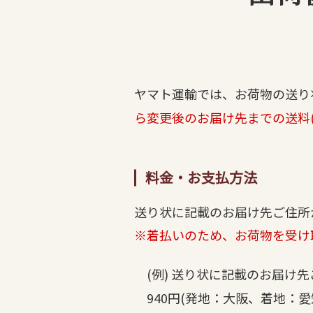
ヤマト運輸では、お荷物の送り
ら変更後のお届け先までの送料
料金・お支払方法
送り状に記載のお届け先ご住所
※着払いのため、お荷物を受け
(例) 送り状に記載のお届け
940円(発地：大阪、着地：愛