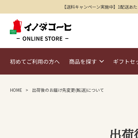
【送料キャンペーン実施中】1配送あたり2
初めてご利用の方へ
商品を探す
ギフトセ
HOME
出荷後のお届け先変更(転送)について
出荷