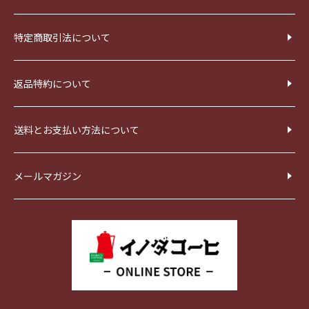
特定商取引法について
返品特約について
送料とお支払い方法について
メールマガジン