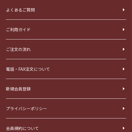
よくあるご質問
ご利用ガイド
ご注文の流れ
電話・FAX注文について
新規会員登録
プライバシーポリシー
会員規約について