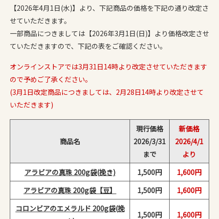
【2026年4月1日(水)】より、下記商品の価格を下記の通り改定さ
せていただきます。
一部商品につきましては【2026年3月1日(日)】より価格改定させ
ていただきますので、下記の表をご確認ください。
オンラインストアでは3月31日14時より改定させていただきます
ので予めご了承ください。
(3月1日改定商品につきましては、2月28日14時より改定させて
いただきます)
現行価格
新価格
商品名
2026/3/31
2026/4/1
まで
より
アラビアの真珠 200g袋(挽き)
1,500円
1,600円
アラビアの真珠 200g袋【豆】
1,500円
1,600円
コロンビアのエメラルド 200g袋(挽
1,500円
1,600円