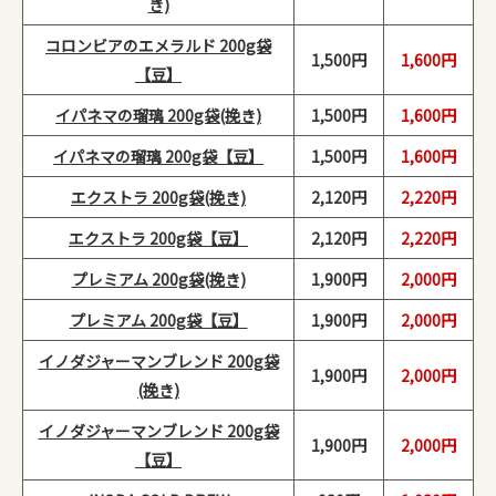
き)
コロンビアのエメラルド 200g袋
1,500円
1,600円
【豆】
イパネマの瑠璃 200g袋(挽き)
1,500円
1,600円
イパネマの瑠璃 200g袋【豆】
1,500円
1,600円
エクストラ 200g袋(挽き)
2,120円
2,220円
エクストラ 200g袋【豆】
2,120円
2,220円
プレミアム 200g袋(挽き)
1,900円
2,000円
プレミアム 200g袋【豆】
1,900円
2,000円
イノダジャーマンブレンド 200g袋
1,900円
2,000円
(挽き)
イノダジャーマンブレンド 200g袋
1,900円
2,000円
【豆】