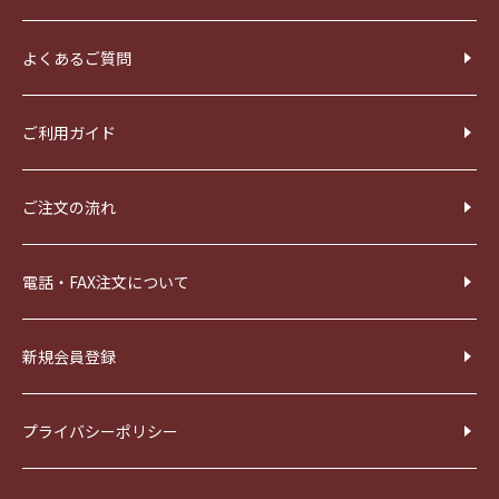
よくあるご質問
ご利用ガイド
ご注文の流れ
電話・FAX注文について
新規会員登録
プライバシーポリシー