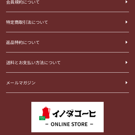
会員規約について
特定商取引法について
返品特約について
送料とお支払い方法について
メールマガジン